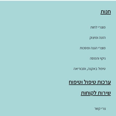
חנות
מוצרי לחות
הזנה ומיצוק
מוצרי הגנה ומסכות
ניקוי והמסה
טיפול באקנה, וסבוריאה
ערכות טיפול וטיפוח
שירות לקוחות
צרי קשר