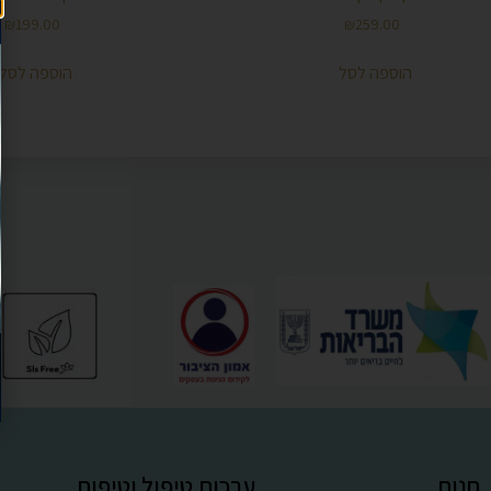
₪
199.00
₪
259.00
הוספה לסל
הוספה לסל
חנות
ערכות טיפול וטיפוח