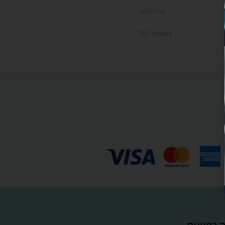
₪
189.00
הוספה לסל