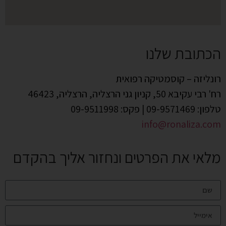
הכתובת שלנו
רונליזה – קוסמטיקה רפואית
רח' רבי עקיבא 50, קניון גני הרצליה, הרצליה, 46423
טלפון: 09-9571469 | פקס: 09-9511998
info@ronaliza.com
מלאי את הפרטים ונחזור אליך בהקדם