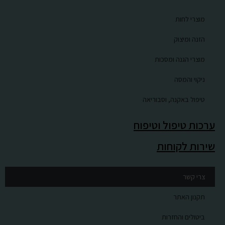
מוצרי לחות
הזנה ומיצוק
מוצרי הגנה ומסכות
ניקוי והמסה
טיפול באקנה, וסבוריאה
ערכות טיפול וטיפוח
שירות לקוחות
צרי קשר
תקנון האתר
ביטולים והחזרות