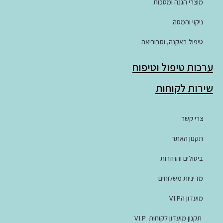
מוצרי הגנה ומסכות
ניקוי והמסה
טיפול באקנה, וסבוריאה
ערכות טיפול וטיפוח
שירות לקוחות
צרי קשר
תקנון האתר
ביטולים והחזרות
מדיניות משלוחים
מועדון הV.I.P
תקנון מועדון לקוחות V.I.P