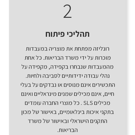
2
תהליכי פיתוח
רונליזה מפתחת את מוצריה במעבדות
מוכרות על ידי משרד הבריאות. כל אחת
מהמעבדות שנבחרו בקפידה, מקפידה על
נהלי עבודה ידידותיים לסביבה ולחיות.
התכשירים אינם מנוסים או נבדקים על בעלי
חיים, אינם מכילים שמנים מינראליים ואינם
מכילים SLS . כל מוצרי החברה עומדים
בתקני איכות בינלאומיים, באישור של מכון
התקנים הישראלי ובאישור של משרד
הבריאות.