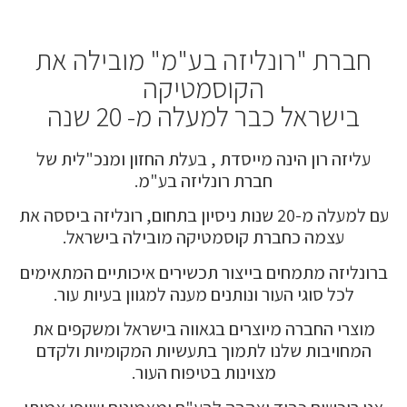
חברת "רונליזה בע"מ" מובילה את
הקוסמטיקה
בישראל כבר למעלה מ- 20 שנה
עליזה רון הינה מייסדת , בעלת החזון ומנכ"לית של
חברת רונליזה בע"מ.
עם למעלה מ-20 שנות ניסיון בתחום, רונליזה ביססה את
עצמה כחברת קוסמטיקה מובילה בישראל.
ברונליזה מתמחים בייצור תכשירים איכותיים המתאימים
לכל סוגי העור ונותנים מענה למגוון בעיות עור.
מוצרי החברה מיוצרים בגאווה בישראל ומשקפים את
המחויבות שלנו לתמוך בתעשיות המקומיות ולקדם
מצוינות בטיפוח העור.