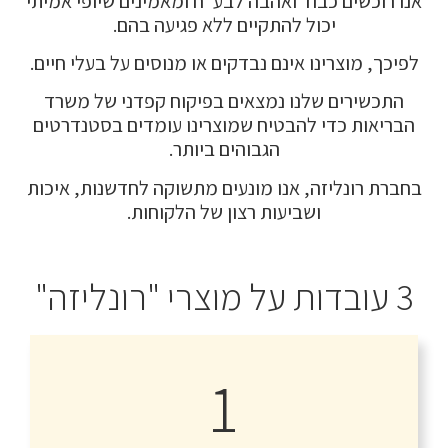
אנו רוכשים כבוד ואהבה לבע"ח ומאמינים שיופי אמיתי
יכול להתקיים ללא פגיעה בהם.
לפיכך, מוצרינו אינם נבדקים או מנוסים על בעלי חיים.
התכשירים שלנו נמצאים בפיקוח קפדני של משרד
הבריאות כדי להבטיח שמוצרינו עומדים בסטנדרטים
הגבוהים ביותר.
בחברת רונליזה, אנו מונעים מתשוקה לחדשנות, איכות
ושביעות רצון של הלקוחות.
3 עובדות על מוצרי "רונליזה"
1