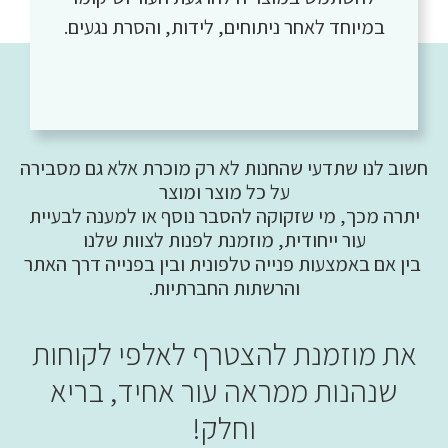
במיוחד לאחר ניתוחים, לידות, והסרת נגעים.
חשוב לנו שתדעי שהחנות לא רק מוכרת אלא גם מסבירה
על כל מוצר ומוצר
יתרה מכך, מי שזקוקה להסבר נוסף או למענה לבעיית
עור ייחודית, מוזמנת לפנות לצוות שלנו
בין אם באמצעות פנייה טלפונית ובין בפנייה דרך האתר
והרשתות החברתיות.
את מוזמנת להצטרף לאלפי לקוחות
שנהנות ממראה עור אחיד, בריא
וחלק!