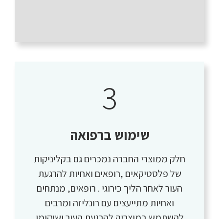
3
שימוש ברפואה
חלק ממוצרי החברה נמכרים גם בקליניקות
של פלסטיקאים ,רופאים ואחיות להרגעת
העור לאחר הליך כירוגי . רופאים, מנתחים
ואחיות מתייעצים עם רונליזה ומרבים
להשתמש במוצריה להרגעת העור ושיקומו