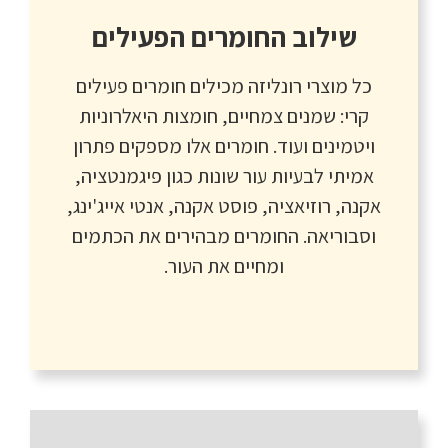
שילוב החומרים הפעילים
כל מוצרי רונליזה מכילים חומרים פעילים
קרי: שמנים צמחיים, חומצות היאלרוניות
ויטמינים ועוד. חומרים אלו מספקים פתרון
אמיתי לבעיות עור שונות כגון פיגמנטציה,
אקנה, רוזיאציה, פוסט אקנה, אנטי אייג'ינג,
וסבוריאה. החומרים מבהירים את הכתמים
ומחיים את העור.