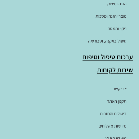
הזנה ומיצוק
מוצרי הגנה ומסכות
ניקוי והמסה
טיפול באקנה, וסבוריאה
ערכות טיפול וטיפוח
שירות לקוחות
צרי קשר
תקנון האתר
ביטולים והחזרות
מדיניות משלוחים
מועדון הV.I.P