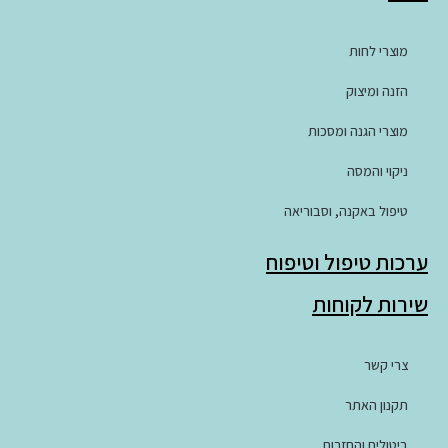
מוצרי לחות
הזנה ומיצוק
מוצרי הגנה ומסכות
ניקוי והמסה
טיפול באקנה, וסבוריאה
ערכות טיפול וטיפוח
שירות לקוחות
צרי קשר
תקנון האתר
ביטולים והחזרות