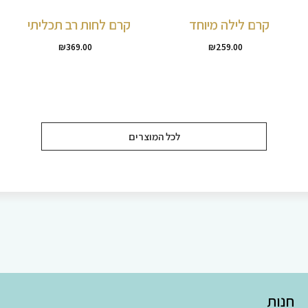
קרם לילה מיוחד
קרם לחות רב תכליתי
₪
369.00
₪
259.00
לכל המוצרים
חנות