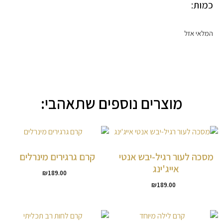
כמות:
המלאי אזל
מוצרים נוספים שתאהבי:
מסכה לעור רגיל-יבש אנטי
קרם גרגירים מינרלים
אייג'ינג
₪
189.00
₪
189.00