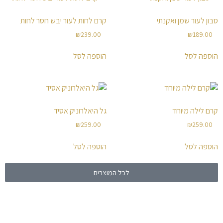
סבון לעור שמן ואקנתי
קרם לחות לעור יבש חסר לחות
₪
239.00
₪
189.00
הוספה לסל
הוספה לסל
קרם לילה מיוחד
גל היאלרוניק אסיד
₪
259.00
₪
259.00
הוספה לסל
הוספה לסל
לכל המוצרים