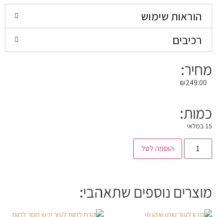
הוראות שימוש
רכיבים
מחיר:
₪
249.00
כמות:
15 במלאי
הוספה לסל
מוצרים נוספים שתאהבי: