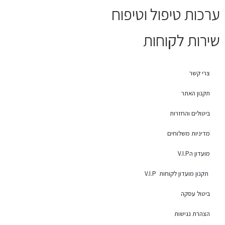
ערכות טיפול וטיפוח
שירות לקוחות
צרי קשר
תקנון האתר
ביטולים והחזרות
מדיניות משלוחים
מועדון הV.I.P
תקנון מועדון לקוחות V.I.P
ביטול עסקה
הצהרת נגישות