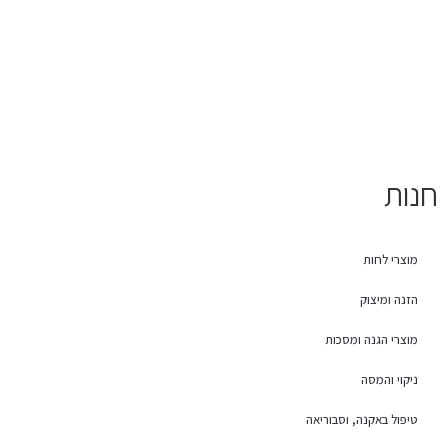
חנות
מוצרי לחות
הזנה ומיצוק
מוצרי הגנה ומסכות
ניקוי והמסה
טיפול באקנה, וסבוריאה