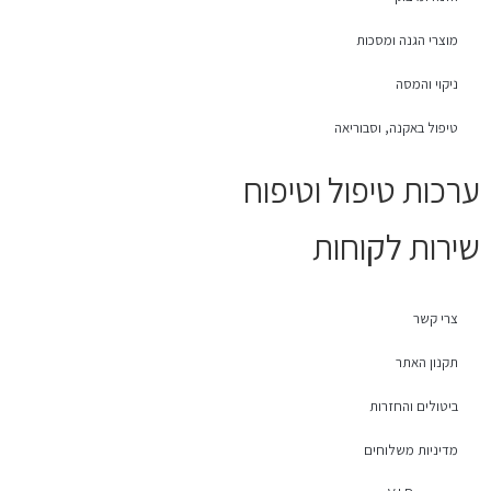
מוצרי הגנה ומסכות
ניקוי והמסה
טיפול באקנה, וסבוריאה
ערכות טיפול וטיפוח
שירות לקוחות
צרי קשר
תקנון האתר
ביטולים והחזרות
מדיניות משלוחים