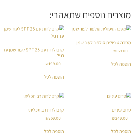
מוצרים נוספים שתאהבי:
מסכה טיפולית סולפור לעור שמן
קרם לחות עם 25 SPF לעור שמן עד
₪
189.00
רגיל
הוספה לסל
₪
199.00
הוספה לסל
סרום עיניים
קרם לחות רב תכליתי
₪
369.00
₪
249.00
הוספה לסל
הוספה לסל