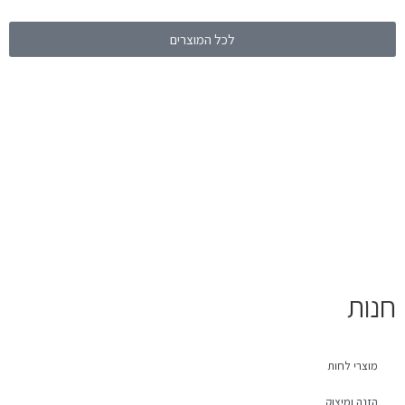
לכל המוצרים
חנות
מוצרי לחות
הזנה ומיצוק